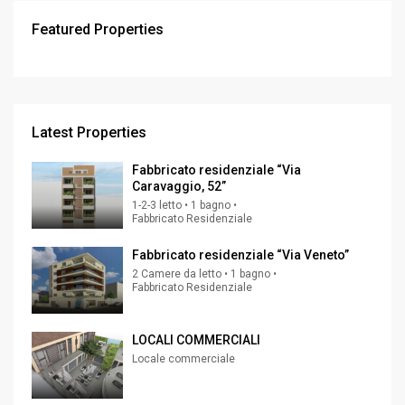
Featured Properties
Latest Properties
Fabbricato residenziale “Via
Caravaggio, 52”
1-2-3 letto • 1 bagno •
Fabbricato Residenziale
Fabbricato residenziale “Via Veneto”
2 Camere da letto • 1 bagno •
Fabbricato Residenziale
LOCALI COMMERCIALI
Locale commerciale