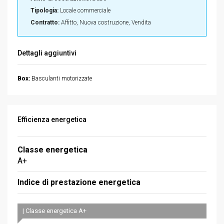
Tipologia:
Locale commerciale
Contratto:
Affitto, Nuova costruzione, Vendita
Dettagli aggiuntivi
Box:
Basculanti motorizzate
Efficienza energetica
Classe energetica
A+
Indice di prestazione energetica
| Classe energetica A+