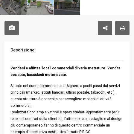
Descrizione
Vendesi e affittasi locali commerciali di varie metrature. Vendita
box auto, basculanti motorizzate.
Situato nel cuore commerciale di Alghero a pochi passi dai servizi
principali (market, istituti bancari, ufficio postale, tabacchi, etc.),
questa struttura è concepita per accogliere molteplici attività
commerciali.
Realizzata con ampie vetrine e spazi studiati appositamente per il
relax e il comfort della clientela, l’attenzione al dettaglio e al design
più contemporaneo, fanno di questo centro commerciale un
esempio d’eccellenza costruttiva firmata PIR.CO.