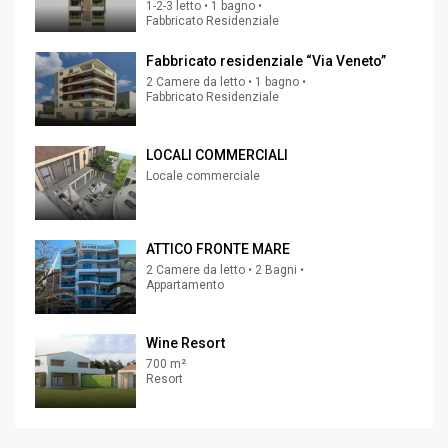
1-2-3 letto • 1 bagno •
Fabbricato Residenziale
Fabbricato residenziale “Via Veneto”
2 Camere da letto • 1 bagno •
Fabbricato Residenziale
LOCALI COMMERCIALI
Locale commerciale
ATTICO FRONTE MARE
2 Camere da letto • 2 Bagni •
Appartamento
Wine Resort
700 m²
Resort