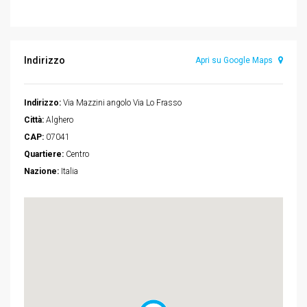
Indirizzo
Apri su Google Maps
Indirizzo:
Via Mazzini angolo Via Lo Frasso
Città:
Alghero
CAP:
07041
Quartiere:
Centro
Nazione:
Italia